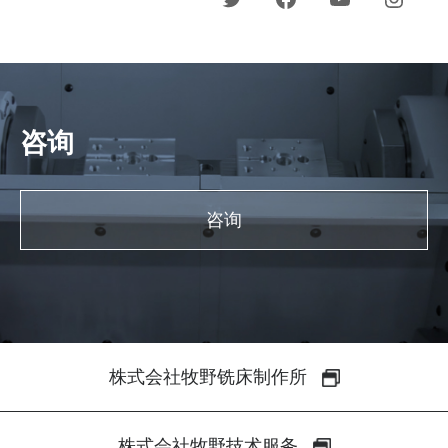
咨询
咨询
株式会社牧野铣床制作所
株式会社牧野技术服务