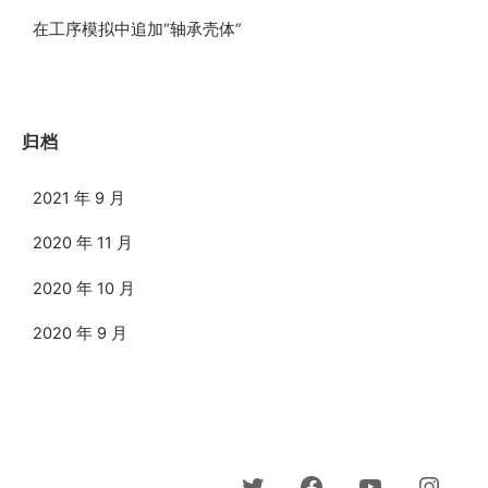
在工序模拟中追加“轴承壳体”
归档
2021 年 9 月
2020 年 11 月
2020 年 10 月
2020 年 9 月