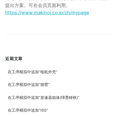
者
提出方案。可在会员页面利用。
https://www.makinoj.co.jp/zh/mypage
近期文章
在工序模拟中追加“电机外壳”
在工序模拟中追加“摇臂”
在工序模拟中追加“差速器箱体(球墨铸铁)”
在工序模拟中追加“ISG”