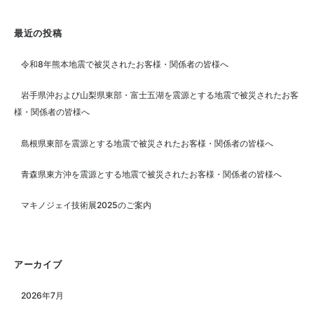
最近の投稿
令和8年熊本地震で被災されたお客様・関係者の皆様へ
岩手県沖および山梨県東部・富士五湖を震源とする地震で被災されたお客
様・関係者の皆様へ
島根県東部を震源とする地震で被災されたお客様・関係者の皆様へ
青森県東方沖を震源とする地震で被災されたお客様・関係者の皆様へ
マキノジェイ技術展2025のご案内
アーカイブ
2026年7月