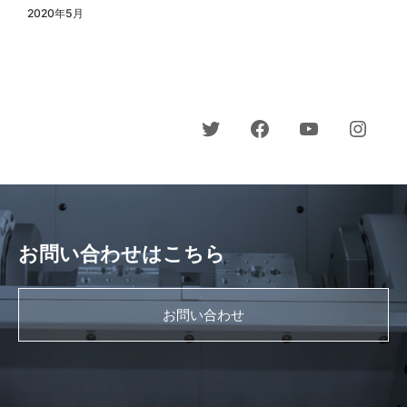
2020年5月
お問い合わせはこちら
お問い合わせ