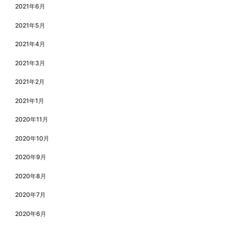
2021年6月
2021年5月
2021年4月
2021年3月
2021年2月
2021年1月
2020年11月
2020年10月
2020年9月
2020年8月
2020年7月
2020年6月