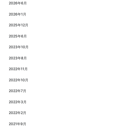
2026年6月
2026年1月
2025年12月
2025年6月
2023年10月
2023年8月
2022年11月
2022年10月
2022年7月
2022年3月
2022年2月
2021年9月