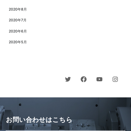
2020年8月
2020年7月
2020年6月
2020年5月
お問い合わせはこちら