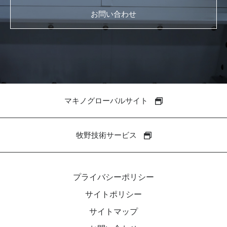
お問い合わせ
マキノグローバルサイト
牧野技術サービス
プライバシーポリシー
サイトポリシー
サイトマップ