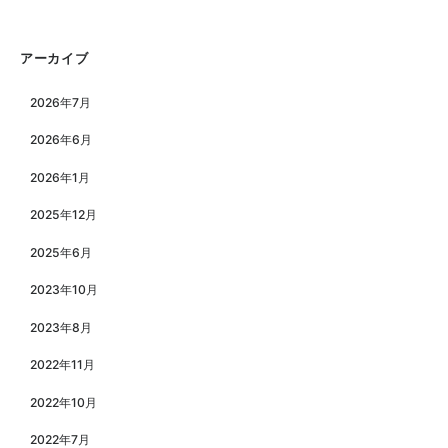
アーカイブ
2026年7月
2026年6月
2026年1月
2025年12月
2025年6月
2023年10月
2023年8月
2022年11月
2022年10月
2022年7月