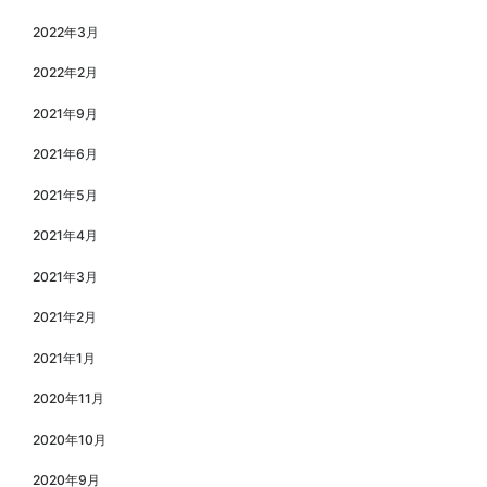
2022年3月
2022年2月
2021年9月
2021年6月
2021年5月
2021年4月
2021年3月
2021年2月
2021年1月
2020年11月
2020年10月
2020年9月