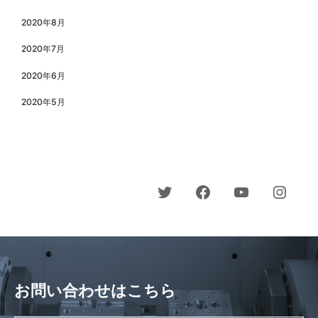
2020年8月
2020年7月
2020年6月
2020年5月
お問い合わせはこちら