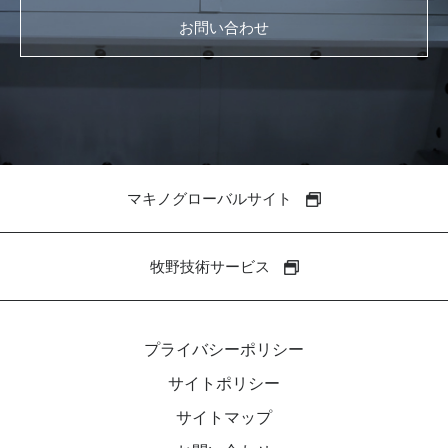
お問い合わせ
マキノグローバルサイト
牧野技術サービス
プライバシーポリシー
サイトポリシー
サイトマップ