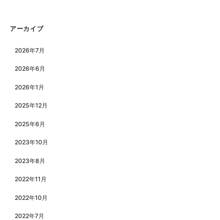
アーカイブ
2026年7月
2026年6月
2026年1月
2025年12月
2025年6月
2023年10月
2023年8月
2022年11月
2022年10月
2022年7月