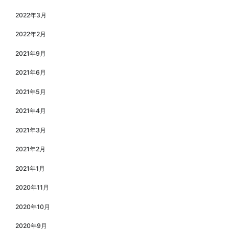
2022年3月
2022年2月
2021年9月
2021年6月
2021年5月
2021年4月
2021年3月
2021年2月
2021年1月
2020年11月
2020年10月
2020年9月